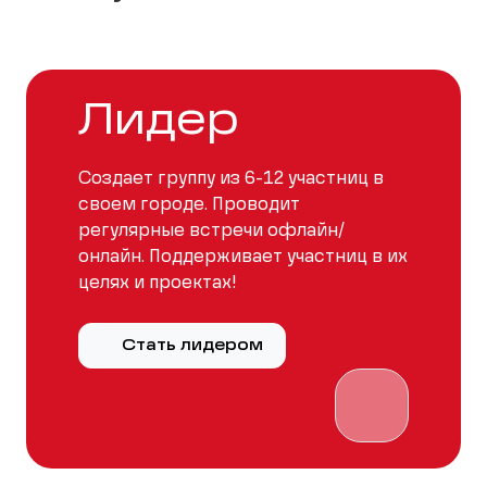
Лидер
Создает группу из 6-12 участниц в
своем городе. Проводит
регулярные встречи офлайн/
онлайн. Поддерживает участниц в их
целях и проектах!
Стать лидером