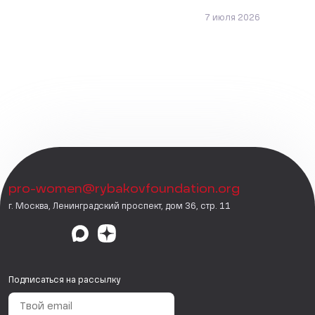
7 июля 2026
pro-women@rybakovfoundation.org
г. Москва, Ленинградский проспект, дом 36, стр. 11
Подписаться на рассылку