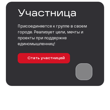
Участница
Присоединяется к группе в своем
городе. Реализует цели, мечты и
проекты при поддержке
единомышленниц!
Стать участницей