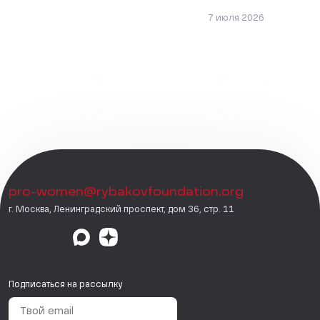
7 июля 2026
pro-women@rybakovfoundation.org
г. Москва, Ленинградский проспект, дом 36, стр. 11
Подписаться на рассылку