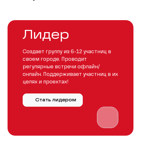
Лидер
Создает группу из 6-12 участниц в
своем городе. Проводит
регулярные встречи офлайн/
онлайн. Поддерживает участниц в их
целях и проектах!
Стать лидером