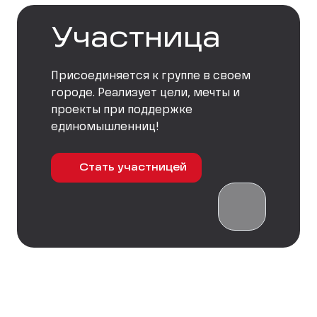
Участница
Присоединяется к группе в своем
городе. Реализует цели, мечты и
проекты при поддержке
единомышленниц!
Стать участницей