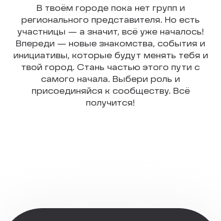
В твоём городе пока нет групп и
регионального представителя. Но есть
участницы — а значит, всё уже началось!
Впереди — новые знакомства, события и
инициативы, которые будут менять тебя и
твой город. Стань частью этого пути с
самого начала. Выбери роль и
присоединяйся к сообществу. Всё
получится!