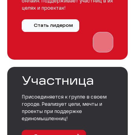
онлайн. Поддерживает участниц в их
целях и проектах!
Стать лидером
Участница
Присоединяется к группе в своем
городе. Реализует цели, мечты и
проекты при поддержке
единомышленниц!