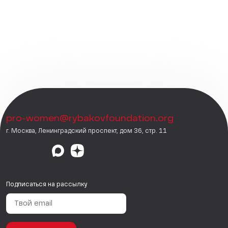
pro-women@rybakovfoundation.org
г. Москва, Ленинградский проспект, дом 36, стр. 11
Подписаться на рассылку