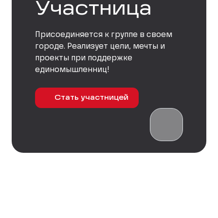
Участница
Присоединяется к группе в своем
городе. Реализует цели, мечты и
проекты при поддержке
единомышленниц!
Стать участницей