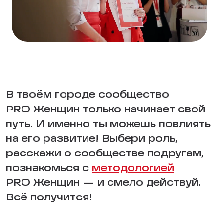
В твоём городе сообщество
PRO Женщин только начинает свой
путь. И именно ты можешь повлиять
на его развитие! Выбери роль,
расскажи о сообществе подругам,
познакомься с
методологией
PRO Женщин — и смело действуй.
Всё получится!