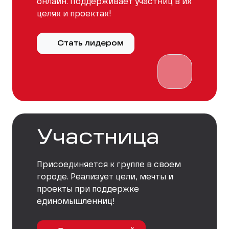
онлайн. Поддерживает участниц в их
целях и проектах!
Стать лидером
Участница
Присоединяется к группе в своем
городе. Реализует цели, мечты и
проекты при поддержке
единомышленниц!