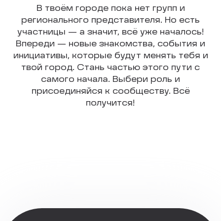
В твоём городе пока нет групп и
регионального представителя. Но есть
участницы — а значит, всё уже началось!
Впереди — новые знакомства, события и
инициативы, которые будут менять тебя и
твой город. Стань частью этого пути с
самого начала. Выбери роль и
присоединяйся к сообществу. Всё
получится!