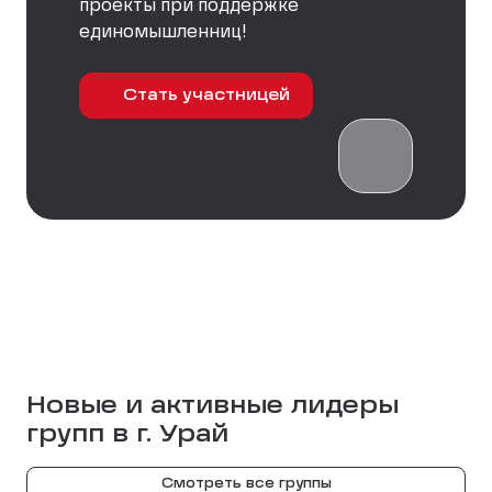
проекты при поддержке
единомышленниц!
Стать участницей
Новые и активные лидеры
групп в г.
Урай
Смотреть все группы