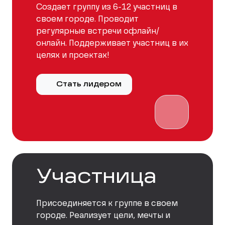
Создает группу из 6-12 участниц в
своем городе. Проводит
регулярные встречи офлайн/
онлайн. Поддерживает участниц в их
целях и проектах!
Стать лидером
Участница
Присоединяется к группе в своем
городе. Реализует цели, мечты и