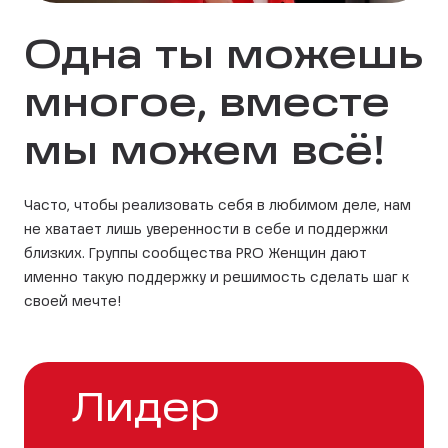
Одна ты можешь
многое, вместе
мы можем всё!
Часто, чтобы реализовать себя в любимом деле, нам
не хватает лишь уверенности в себе и поддержки
близких. Группы сообщества PRO Женщин дают
именно такую поддержку и решимость сделать шаг к
своей мечте!
Лидер