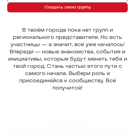
Создать свою группу
В твоём городе пока нет групп и
регионального представителя. Но есть
участницы — а значит, всё уже началось!
Впереди — новые знакомства, события и
инициативы, которые будут менять тебя и
твой город. Стань частью этого пути с
самого начала. Выбери роль и
присоединяйся к сообществу. Всё
получится!