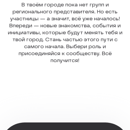
В твоём городе пока нет групп и
регионального представителя. Но есть
участницы — а значит, всё уже началось!
Впереди — новые знакомства, события и
инициативы, которые будут менять тебя и
твой город. Стань частью этого пути с
самого начала. Выбери роль и
присоединяйся к сообществу. Всё
получится!