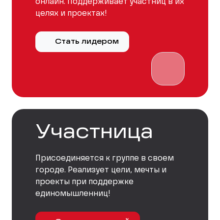
онлайн. Поддерживает участниц в их
целях и проектах!
Стать лидером
Участница
Присоединяется к группе в своем
городе. Реализует цели, мечты и
проекты при поддержке
единомышленниц!