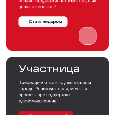
онлайн. Поддерживает участниц в их
целях и проектах!
Стать лидером
Участница
Присоединяется к группе в своем
городе. Реализует цели, мечты и
проекты при поддержке
единомышленниц!