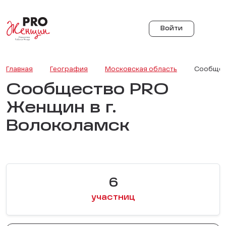
Войти
Главная
География
Московская область
Сообщест
Сообщество PRO
Женщин в г.
Волоколамск
6
участниц