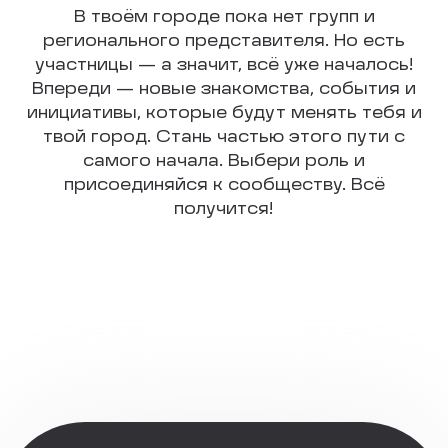
В твоём городе пока нет групп и
регионального представителя. Но есть
участницы — а значит, всё уже началось!
Впереди — новые знакомства, события и
инициативы, которые будут менять тебя и
твой город. Стань частью этого пути с
самого начала. Выбери роль и
присоединяйся к сообществу. Всё
получится!