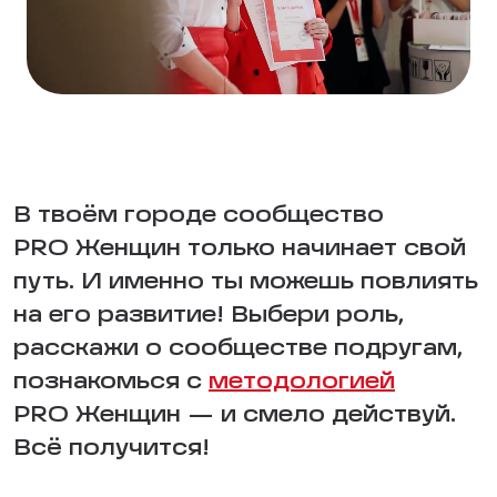
В твоём городе сообщество
PRO Женщин только начинает свой
путь. И именно ты можешь повлиять
на его развитие! Выбери роль,
расскажи о сообществе подругам,
познакомься с
методологией
PRO Женщин — и смело действуй.
Всё получится!