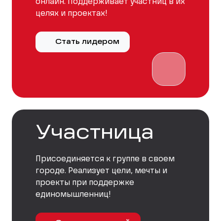
онлайн. Поддерживает участниц в их
целях и проектах!
Стать лидером
Участница
Присоединяется к группе в своем
городе. Реализует цели, мечты и
проекты при поддержке
единомышленниц!