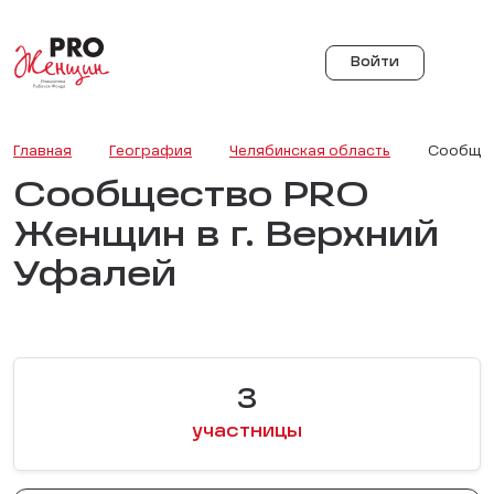
Войти
Главная
География
Челябинская область
Сообщес
Сообщество PRO
Женщин в г. Верхний
Уфалей
3
участницы