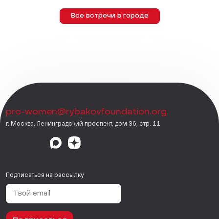
Все встречи в городе
pro-women@rybakovfoundation.org
г. Москва, Ленинградский проспект, дом 36, стр. 11
Подписаться на рассылку