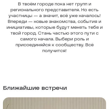
В твоём городе пока нет групп и
регионального представителя. Но есть
участницы — а значит, всё уже началось!
Впереди — новые знакомства, события и
инициативы, которые будут менять тебя и
твой город. Стань частью этого пути с
самого начала. Выбери роль и
присоединяйся к сообществу. Всё
получится!
Ближайшие встречи