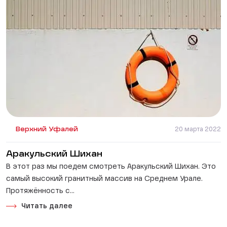
Верхний Уфалей
20 марта 2022
Аракульский Шихан
В этот раз мы поедем смотреть Аракульский Шихан. Это
самый высокий гранитный массив на Среднем Урале.
Протяжённость с...
Читать далее