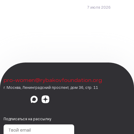
7 июля 2026
pro-women@rybakovfoundation.org
г. Москва, Ленинградский проспект, дом 36, стр. 11
Подписаться на рассылку