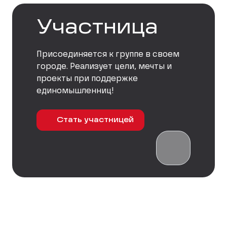
Участница
Присоединяется к группе в своем
городе. Реализует цели, мечты и
проекты при поддержке
единомышленниц!
Стать участницей