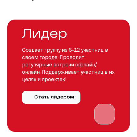
Лидер
Создает группу из 6-12 участниц в
своем городе. Проводит
регулярные встречи офлайн/
онлайн. Поддерживает участниц в их
целях и проектах!
Стать лидером