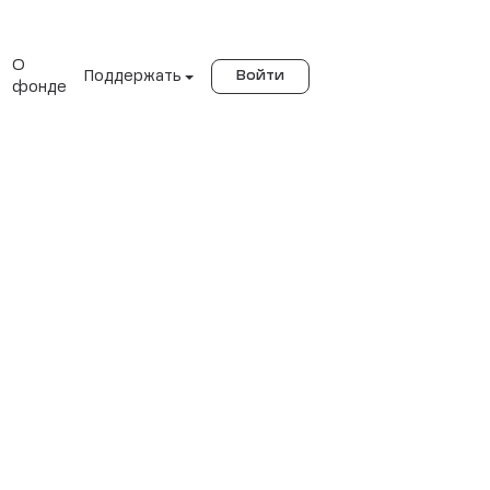
О
Поддержать
Войти
фонде