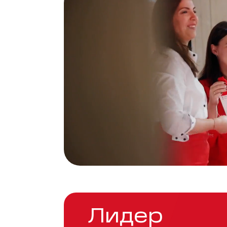
Лидер