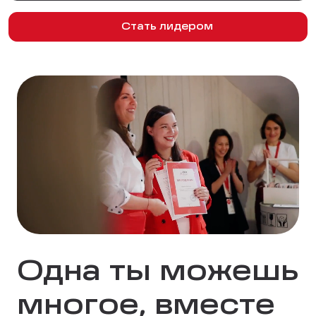
Стать лидером
Одна ты можешь
многое, вместе