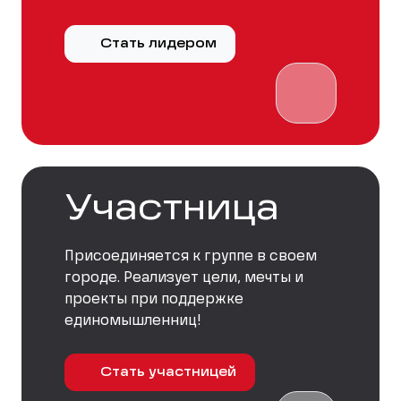
Стать лидером
Участница
Присоединяется к группе в своем
городе. Реализует цели, мечты и
проекты при поддержке
единомышленниц!
Стать участницей