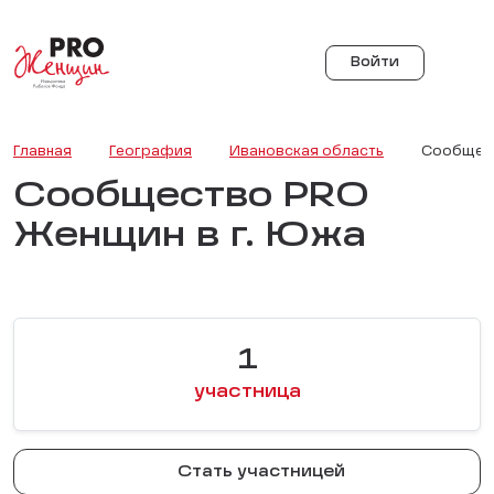
Войти
Главная
География
Ивановская область
Сообщест
Сообщество PRO
Женщин в г. Южа
1
участница
Стать участницей