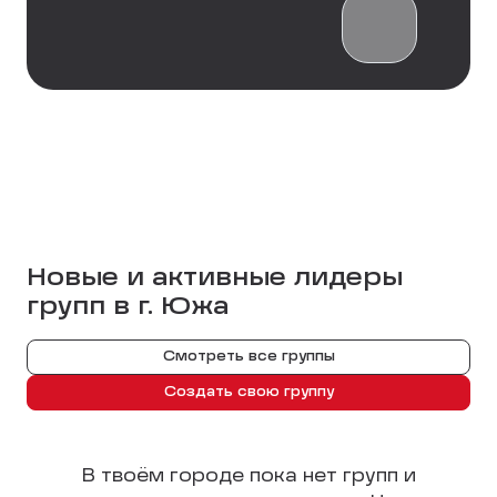
Новые и активные лидеры
групп в г.
Южа
Смотреть все группы
Создать свою группу
В твоём городе пока нет групп и