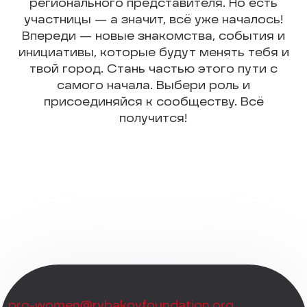
регионального представителя. Но есть
участницы — а значит, всё уже началось!
Впереди — новые знакомства, события и
инициативы, которые будут менять тебя и
твой город. Стань частью этого пути с
самого начала. Выбери роль и
присоединяйся к сообществу. Всё
получится!
pro-women@rybakovfoundation.org