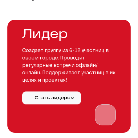
Лидер
Создает группу из 6-12 участниц в
своем городе. Проводит
регулярные встречи офлайн/
онлайн. Поддерживает участниц в их
целях и проектах!
Стать лидером