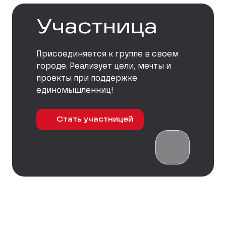
Участница
Присоединяется к группе в своем
городе. Реализует цели, мечты и
проекты при поддержке
единомышленниц!
Стать участницей