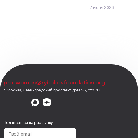
7 июля 2026
pro-women@rybakovfoundation.org
г. Москва, Ленинградский проспект, дом 36, стр. 11
Подписаться на рассылку