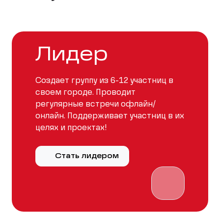
Лидер
Создает группу из 6-12 участниц в
своем городе. Проводит
регулярные встречи офлайн/
онлайн. Поддерживает участниц в их
целях и проектах!
Стать лидером