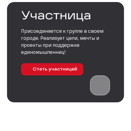
Участница
Присоединяется к группе в своем
городе. Реализует цели, мечты и
проекты при поддержке
единомышленниц!
Стать участницей