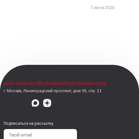
7 июля 2026
pro-women@rybakovfoundation.org
г. Москва, Ленинградский проспект, дом 36, стр. 11
Подписаться на рассылку