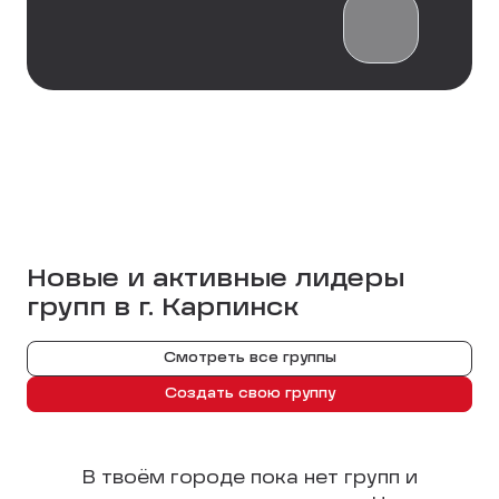
Новые и активные лидеры
групп в г.
Карпинск
Смотреть все группы
Создать свою группу
В твоём городе пока нет групп и