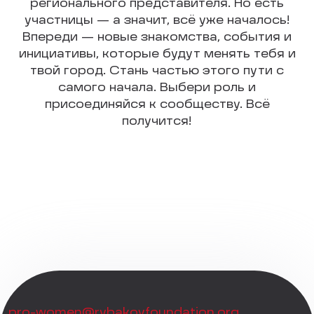
регионального представителя. Но есть
участницы — а значит, всё уже началось!
Впереди — новые знакомства, события и
инициативы, которые будут менять тебя и
твой город. Стань частью этого пути с
самого начала. Выбери роль и
присоединяйся к сообществу. Всё
получится!
pro-women@rybakovfoundation.org