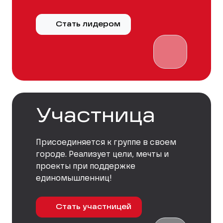
Стать лидером
Участница
Присоединяется к группе в своем
городе. Реализует цели, мечты и
проекты при поддержке
единомышленниц!
Стать участницей