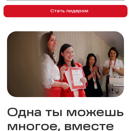
Стать лидером
Одна ты можешь
многое, вместе