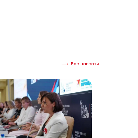
Все новости