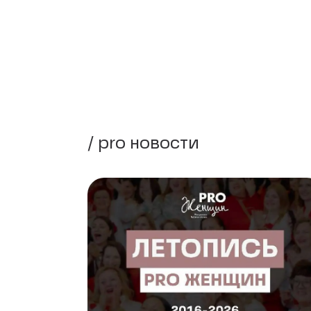
/ pro новости