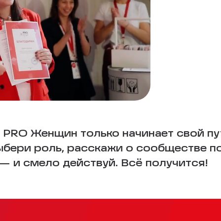
 PRO Женщин только начинает свой пу
Выбери роль, расскажи о сообществе п
 и смело действуй. Всё получится!