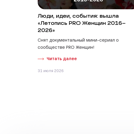
Люди, идеи, события: вышла
«Летопись PRO Женщин 2016–
2026»
Снят документальный мини-сериал о
сообществе PRO Женщин!
Читать далее
31 июля 2026