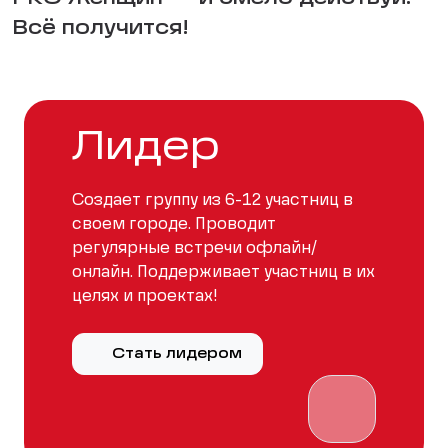
Всё получится!
Лидер
Создает группу из 6-12 участниц в
своем городе. Проводит
регулярные встречи офлайн/
онлайн. Поддерживает участниц в их
целях и проектах!
Стать лидером