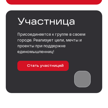
Участница
Присоединяется к группе в своем
городе. Реализует цели, мечты и
проекты при поддержке
единомышленниц!
Стать участницей