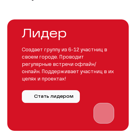
Лидер
Создает группу из 6-12 участниц в
своем городе. Проводит
регулярные встречи офлайн/
онлайн. Поддерживает участниц в их
целях и проектах!
Стать лидером