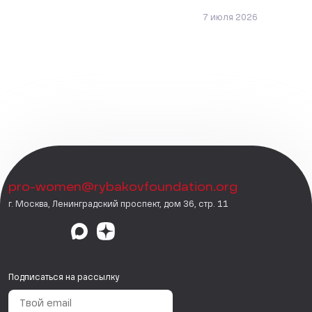
7 июля 2026
pro-women@rybakovfoundation.org
г. Москва, Ленинградский проспект, дом 36, стр. 11
Подписаться на рассылку