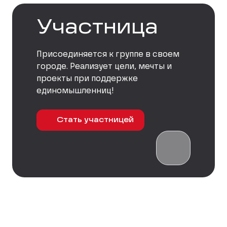
Участница
Присоединяется к группе в своем
городе. Реализует цели, мечты и
проекты при поддержке
единомышленниц!
Стать участницей