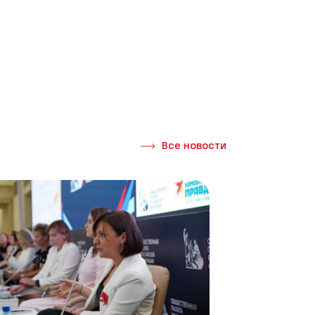
Все новости