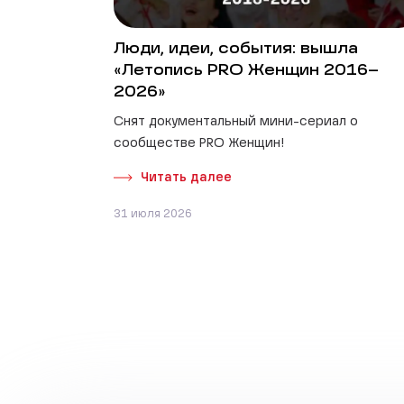
Люди, идеи, события: вышла
«Летопись PRO Женщин 2016–
2026»
Снят документальный мини-сериал о
сообществе PRO Женщин!
Читать далее
31 июля 2026