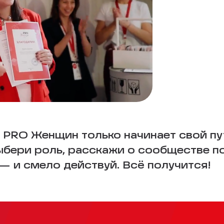
 PRO Женщин только начинает свой пу
Выбери роль, расскажи о сообществе п
 и смело действуй. Всё получится!