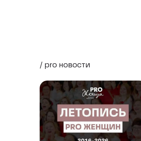
/ pro новости