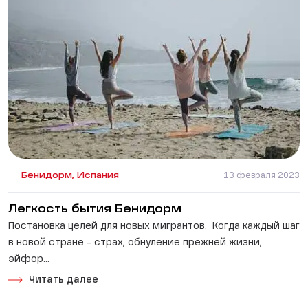
Бенидорм, Испания
13 февраля 2023
Легкость бытия Бенидорм
Постановка целей для новых мигрантов. Когда каждый шаг
в новой стране - страх, обнуление прежней жизни,
эйфор...
Читать далее