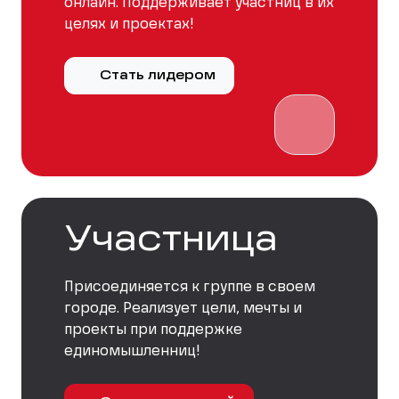
онлайн. Поддерживает участниц в их
целях и проектах!
Стать лидером
Участница
Присоединяется к группе в своем
городе. Реализует цели, мечты и
проекты при поддержке
единомышленниц!