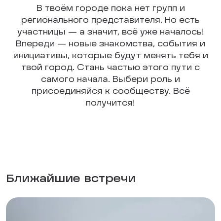
В твоём городе пока нет групп и
регионального представителя. Но есть
участницы — а значит, всё уже началось!
Впереди — новые знакомства, события и
инициативы, которые будут менять тебя и
твой город. Стань частью этого пути с
самого начала. Выбери роль и
присоединяйся к сообществу. Всё
получится!
Ближайшие встречи