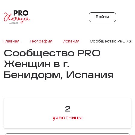
Войти
Главная
География
Испания
Сообщество PRO Женщи
Сообщество PRO
Женщин в г.
Бенидорм, Испания
2
участницы