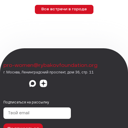
Все встречи в городе
pro-women@rybakovfoundation.org
г. Москва, Ленинградский проспект, дом 36, стр. 11
Подписаться на рассылку