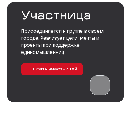
Участница
Присоединяется к группе в своем
городе. Реализует цели, мечты и
проекты при поддержке
единомышленниц!
Стать участницей