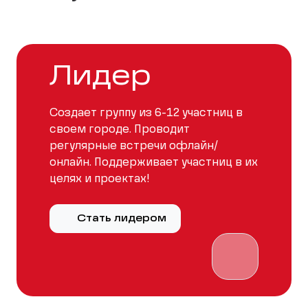
Лидер
Создает группу из 6-12 участниц в
своем городе. Проводит
регулярные встречи офлайн/
онлайн. Поддерживает участниц в их
целях и проектах!
Стать лидером