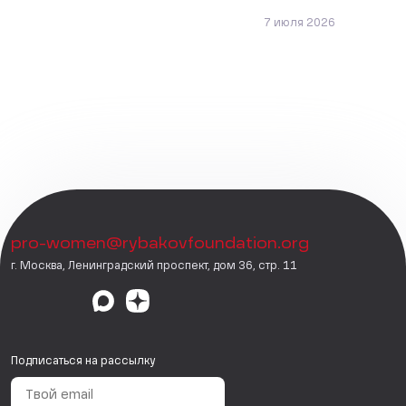
7 июля 2026
pro-women@rybakovfoundation.org
г. Москва, Ленинградский проспект, дом 36, стр. 11
Подписаться на рассылку