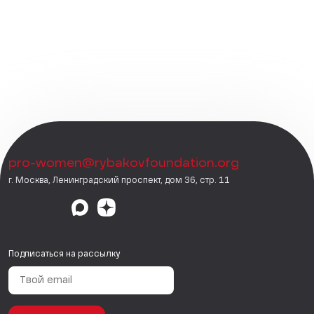
pro-women@rybakovfoundation.org
г. Москва, Ленинградский проспект, дом 36, стр. 11
Подписаться на рассылку