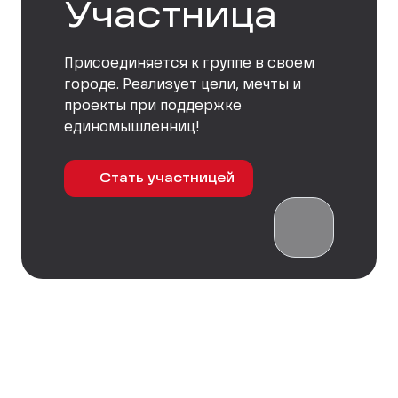
Участница
Присоединяется к группе в своем
городе. Реализует цели, мечты и
проекты при поддержке
единомышленниц!
Стать участницей