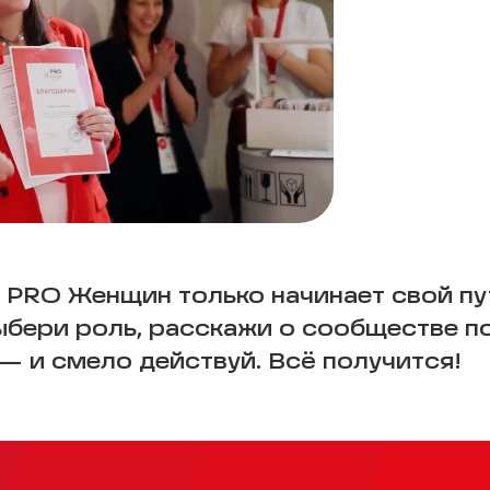
 PRO Женщин только начинает свой пу
Выбери роль, расскажи о сообществе п
 и смело действуй. Всё получится!