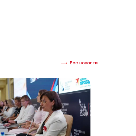
Все новости