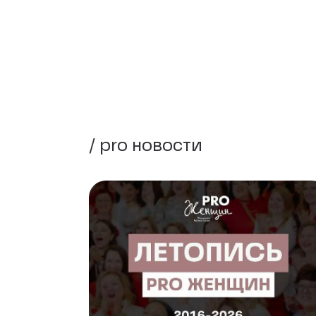
/ pro новости