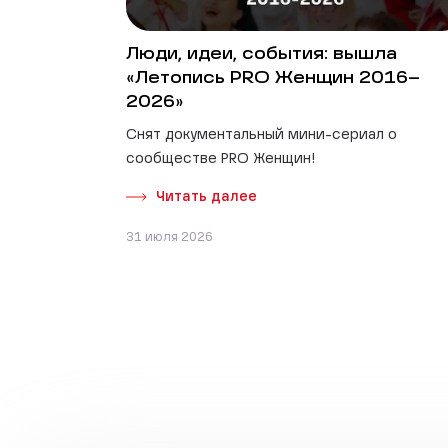
Люди, идеи, события: вышла
«Летопись PRO Женщин 2016–
2026»
Снят документальный мини-сериал о
сообществе PRO Женщин!
Читать далее
31 июля 2026