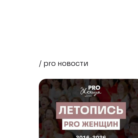
/ pro новости