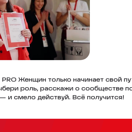
 PRO Женщин только начинает свой пу
Выбери роль, расскажи о сообществе п
 и смело действуй. Всё получится!