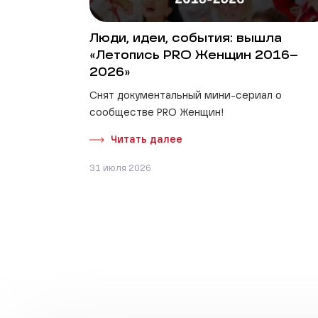
Люди, идеи, события: вышла
«Летопись PRO Женщин 2016–
2026»
Снят документальный мини-сериал о
сообществе PRO Женщин!
Читать далее
31 июля 2026