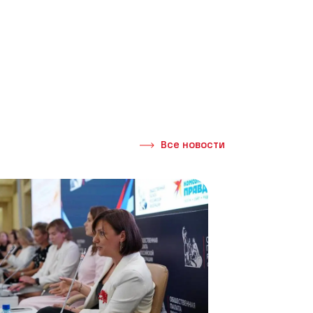
Все новости