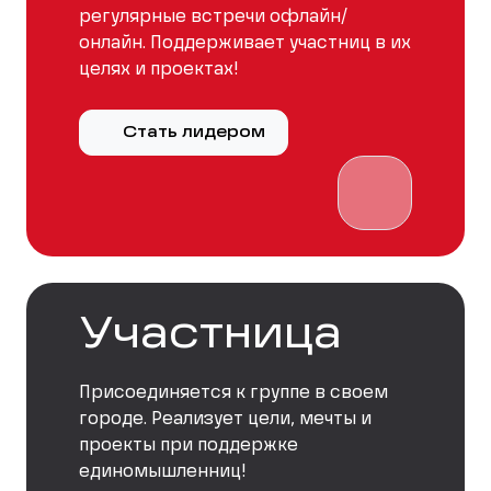
регулярные встречи офлайн/
онлайн. Поддерживает участниц в их
целях и проектах!
Стать лидером
Участница
Присоединяется к группе в своем
городе. Реализует цели, мечты и
проекты при поддержке
единомышленниц!