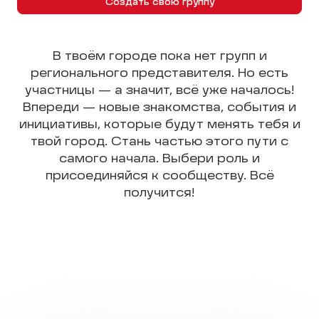
Создать свою группу
В твоём городе пока нет групп и
регионального представителя. Но есть
участницы — а значит, всё уже началось!
Впереди — новые знакомства, события и
инициативы, которые будут менять тебя и
твой город. Стань частью этого пути с
самого начала. Выбери роль и
присоединяйся к сообществу. Всё
получится!