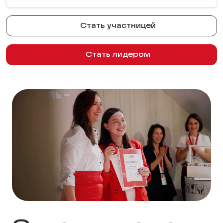
Стать участницей
Стать лидером