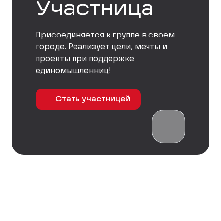
Участница
Присоединяется к группе в своем
городе. Реализует цели, мечты и
проекты при поддержке
единомышленниц!
Стать участницей