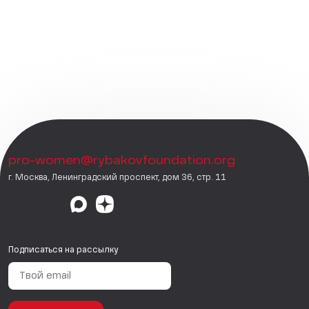
pro-women@rybakovfoundation.org
г. Москва, Ленинградский проспект, дом 36, стр. 11
Подписаться на рассылку