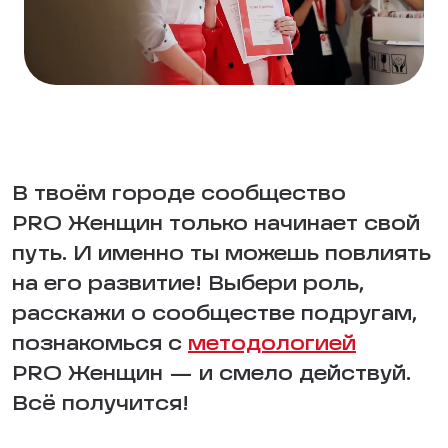
В твоём городе сообщество
PRO Женщин только начинает свой
путь. И именно ты можешь повлиять
на его развитие! Выбери роль,
расскажи о сообществе подругам,
познакомься с
методологией
PRO Женщин — и смело действуй.
Всё получится!