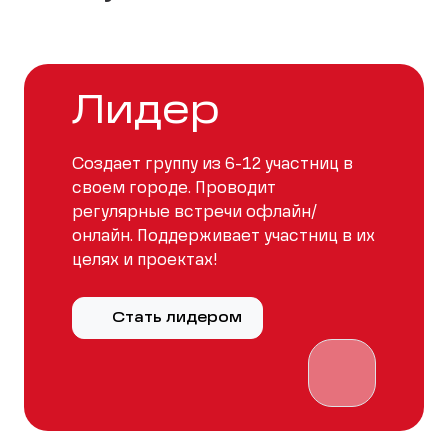
Лидер
Создает группу из 6-12 участниц в
своем городе. Проводит
регулярные встречи офлайн/
онлайн. Поддерживает участниц в их
целях и проектах!
Стать лидером