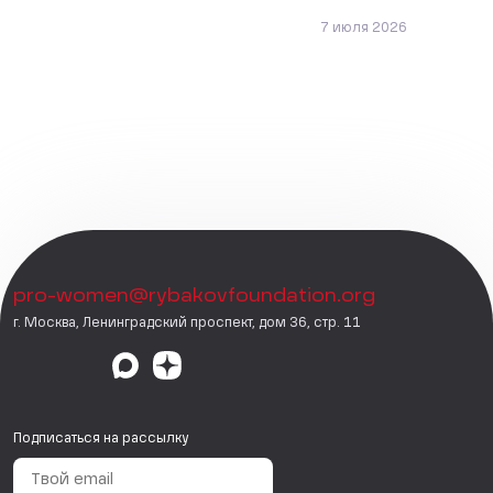
7 июля 2026
pro-women@rybakovfoundation.org
г. Москва, Ленинградский проспект, дом 36, стр. 11
Подписаться на рассылку