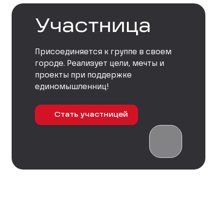
Участница
Присоединяется к группе в своем
городе. Реализует цели, мечты и
проекты при поддержке
единомышленниц!
Стать участницей