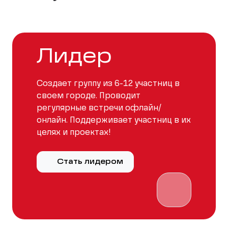
Лидер
Создает группу из 6-12 участниц в
своем городе. Проводит
регулярные встречи офлайн/
онлайн. Поддерживает участниц в их
целях и проектах!
Стать лидером