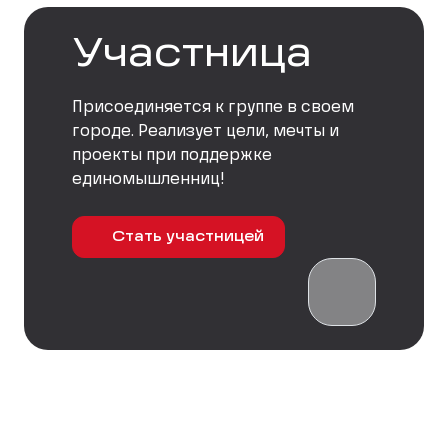
Участница
Присоединяется к группе в своем
городе. Реализует цели, мечты и
проекты при поддержке
единомышленниц!
Стать участницей