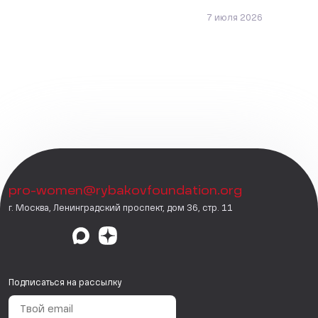
7 июля 2026
pro-women@rybakovfoundation.org
г. Москва, Ленинградский проспект, дом 36, стр. 11
Подписаться на рассылку