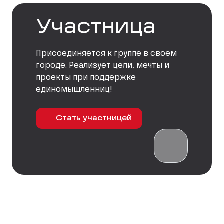
Участница
Присоединяется к группе в своем
городе. Реализует цели, мечты и
проекты при поддержке
единомышленниц!
Стать участницей