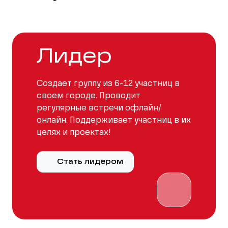
Лидер
Создает группу из 6-12 участниц в
своем городе. Проводит
регулярные встречи офлайн/
онлайн. Поддерживает участниц в их
целях и проектах!
Стать лидером