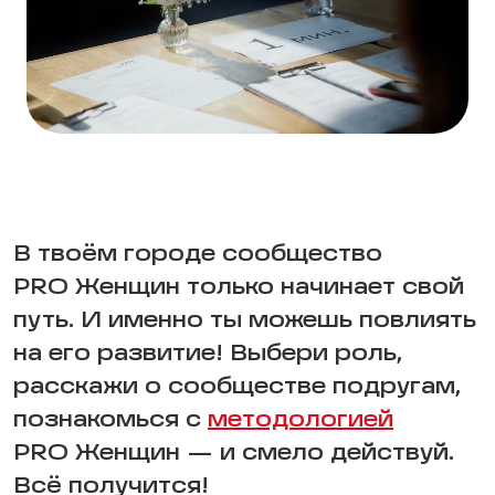
В твоём городе сообщество
PRO Женщин только начинает свой
путь. И именно ты можешь повлиять
на его развитие! Выбери роль,
расскажи о сообществе подругам,
познакомься с
методологией
PRO Женщин — и смело действуй.
Всё получится!