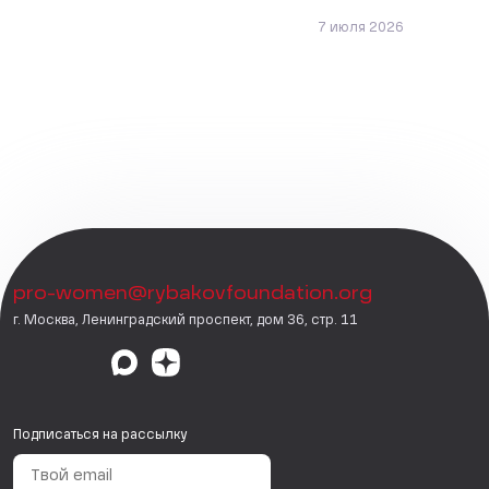
7 июля 2026
pro-women@rybakovfoundation.org
г. Москва, Ленинградский проспект, дом 36, стр. 11
Подписаться на рассылку