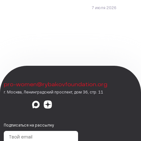
7 июля 2026
pro-women@rybakovfoundation.org
г. Москва, Ленинградский проспект, дом 36, стр. 11
Подписаться на рассылку