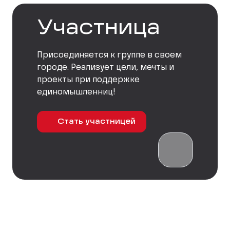
Участница
Присоединяется к группе в своем
городе. Реализует цели, мечты и
проекты при поддержке
единомышленниц!
Стать участницей