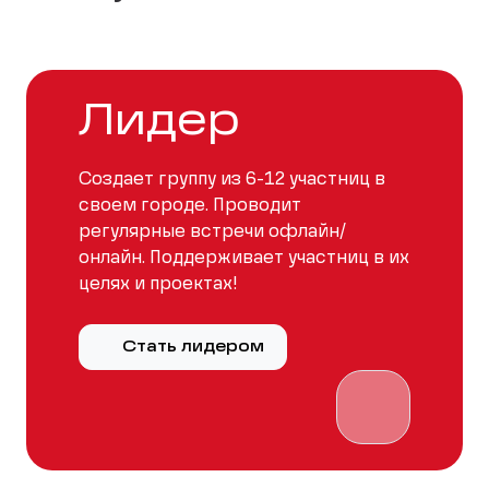
Лидер
Создает группу из 6-12 участниц в
своем городе. Проводит
регулярные встречи офлайн/
онлайн. Поддерживает участниц в их
целях и проектах!
Стать лидером