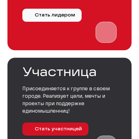
Стать лидером
Участница
Присоединяется к группе в своем
городе. Реализует цели, мечты и
проекты при поддержке
единомышленниц!
Стать участницей