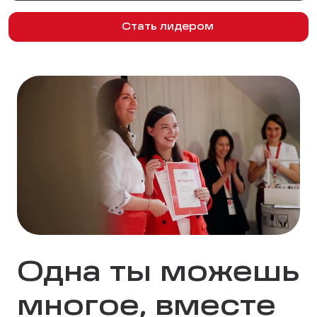
Стать лидером
Одна ты можешь
многое, вместе