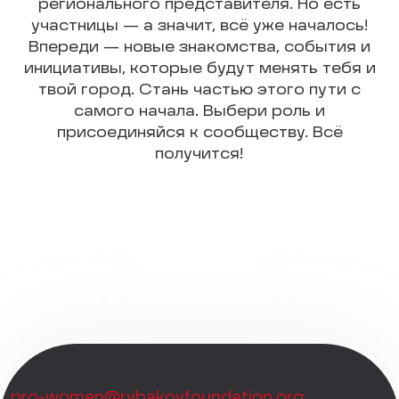
регионального представителя. Но есть
участницы — а значит, всё уже началось!
Впереди — новые знакомства, события и
инициативы, которые будут менять тебя и
твой город. Стань частью этого пути с
самого начала. Выбери роль и
присоединяйся к сообществу. Всё
получится!
pro-women@rybakovfoundation.org