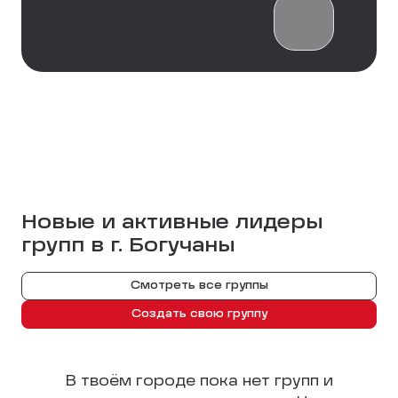
Новые и активные лидеры
групп в г.
Богучаны
Смотреть все группы
Создать свою группу
В твоём городе пока нет групп и