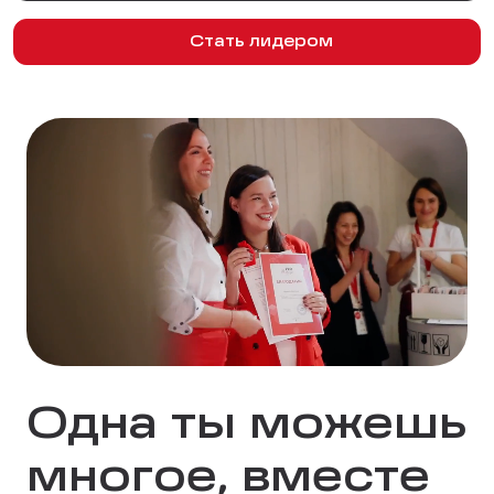
Стать лидером
Одна ты можешь
многое, вместе