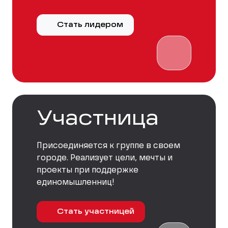
Стать лидером
Участница
Присоединяется к группе в своем
городе. Реализует цели, мечты и
проекты при поддержке
единомышленниц!
Стать участницей