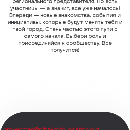
регионального представителя. Но есть
участницы — а значит, всё уже началось!
Впереди — новые знакомства, события и
инициативы, которые будут менять тебя и
твой город. Стань частью этого пути с
самого начала. Выбери роль и
присоединяйся к сообществу. Всё
получится!
pro-women@rybakovfoundation.org