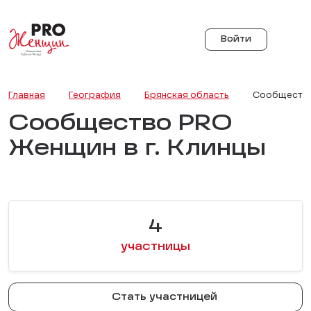
Войти
Главная
География
Брянская область
Сообщество 
Сообщество PRO
Женщин в г. Клинцы
4
участницы
Стать участницей