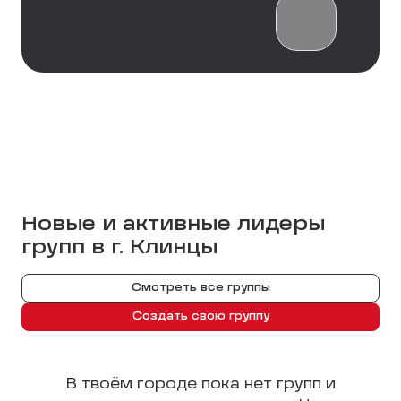
Новые и активные лидеры
групп в г.
Клинцы
Смотреть все группы
Создать свою группу
В твоём городе пока нет групп и