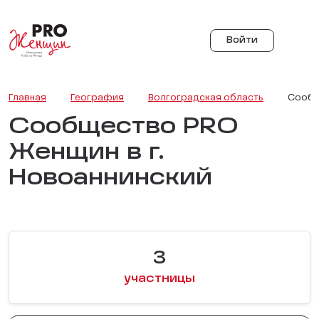
Войти
Главная
География
Волгоградская область
Сообщ
Сообщество PRO
Женщин в г.
Новоаннинский
3
участницы