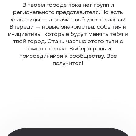
В твоём городе пока нет групп и
регионального представителя. Но есть
участницы — а значит, всё уже началось!
Впереди — новые знакомства, события и
инициативы, которые будут менять тебя и
твой город. Стань частью этого пути с
самого начала. Выбери роль и
присоединяйся к сообществу. Всё
получится!