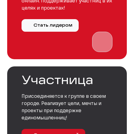
онлайн. Поддерживает участниц в их
целях и проектах!
Стать лидером
Участница
Присоединяется к группе в своем
городе. Реализует цели, мечты и
проекты при поддержке
единомышленниц!