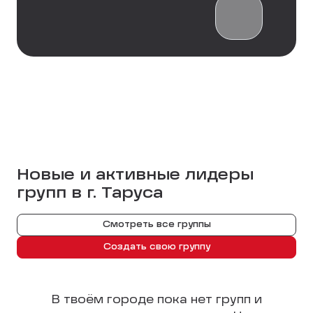
Новые и активные лидеры
групп в г.
Таруса
Смотреть все группы
Создать свою группу
В твоём городе пока нет групп и