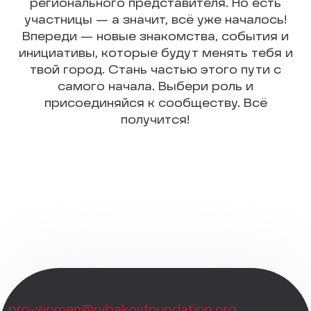
регионального представителя. Но есть
участницы — а значит, всё уже началось!
Впереди — новые знакомства, события и
инициативы, которые будут менять тебя и
твой город. Стань частью этого пути с
самого начала. Выбери роль и
присоединяйся к сообществу. Всё
получится!
pro-women@rybakovfoundation.org