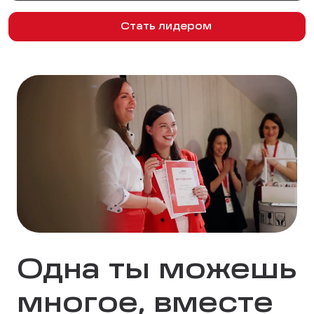
Стать лидером
Одна ты можешь
многое, вместе