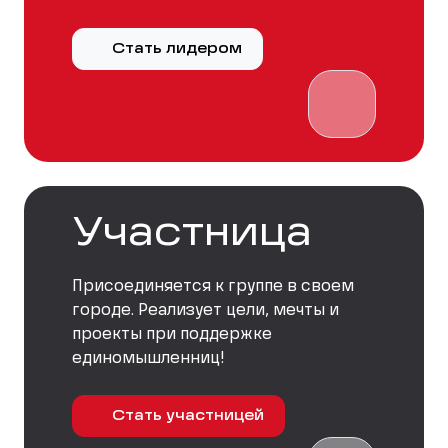
Стать лидером
Участница
Присоединяется к группе в своем
городе. Реализует цели, мечты и
проекты при поддержке
единомышленниц!
Стать участницей