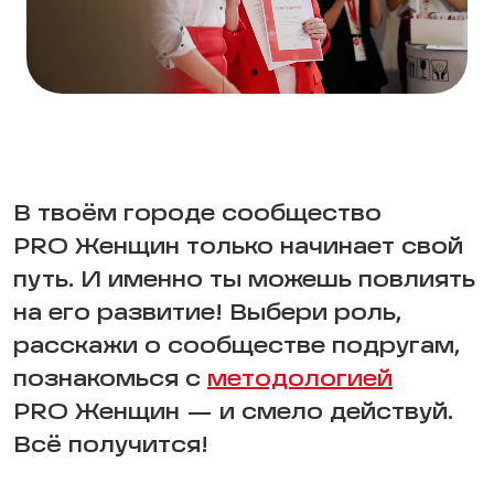
В твоём городе сообщество
PRO Женщин только начинает свой
путь. И именно ты можешь повлиять
на его развитие! Выбери роль,
расскажи о сообществе подругам,
познакомься с
методологией
PRO Женщин — и смело действуй.
Всё получится!