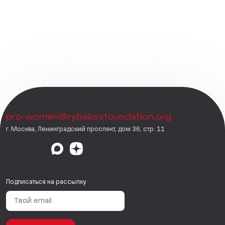
pro-women@rybakovfoundation.org
г. Москва, Ленинградский проспект, дом 36, стр. 11
Подписаться на рассылку