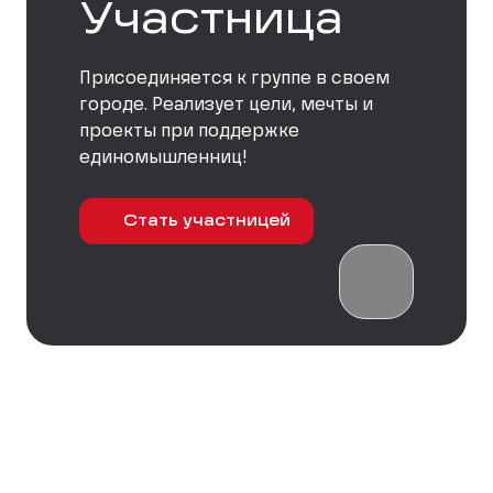
Участница
Присоединяется к группе в своем
городе. Реализует цели, мечты и
проекты при поддержке
единомышленниц!
Стать участницей