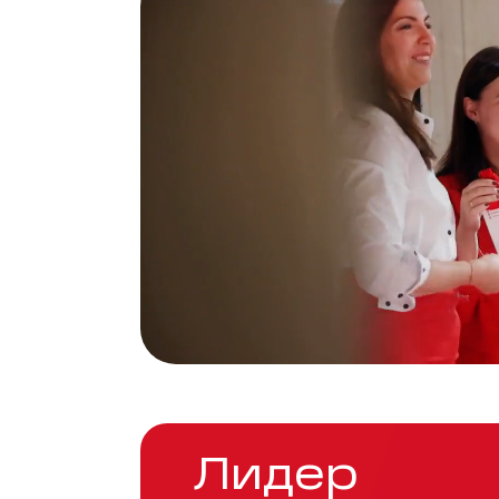
Лидер