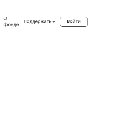
О
Поддержать
Войти
фонде