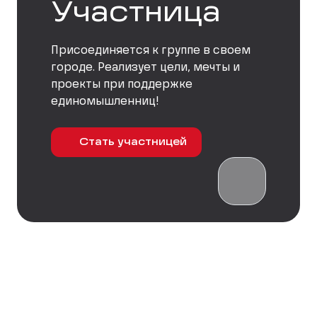
Участница
Присоединяется к группе в своем
городе. Реализует цели, мечты и
проекты при поддержке
единомышленниц!
Стать участницей