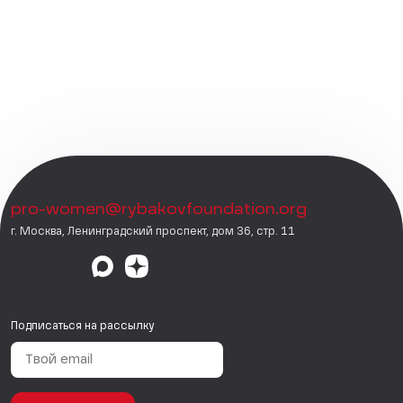
pro-women@rybakovfoundation.org
г. Москва, Ленинградский проспект, дом 36, стр. 11
Подписаться на рассылку