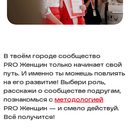
В твоём городе сообщество
PRO Женщин только начинает свой
путь. И именно ты можешь повлиять
на его развитие! Выбери роль,
расскажи о сообществе подругам,
познакомься с
методологией
PRO Женщин — и смело действуй.
Всё получится!