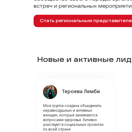
встреч и региональных мероприяти
Стать региональным представител
Новые и активные лиде
Тероева Лемби
Моя группа создана объединить
неравнодушных и активных
женщин, которые занимаются
вопросами здоровья. Активно
участвуют в социальных проектах
по всей стране