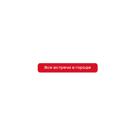
Все встречи в городе