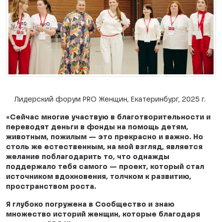
Лидерский форум PRO Женщин, Екатеринбург, 2025 г.
«Сейчас многие участвую в благотворительности и
переводят деньги в фонды на помощь детям,
животным, пожилым — это прекрасно и важно. Но
столь же естественным, на мой взгляд, является
желание поблагодарить то, что однажды
поддержало тебя самого — проект, который стал
источником вдохновения, толчком к развитию,
пространством роста.
Я глубоко погружена в Сообщество и знаю
множество историй женщин, которые благодаря