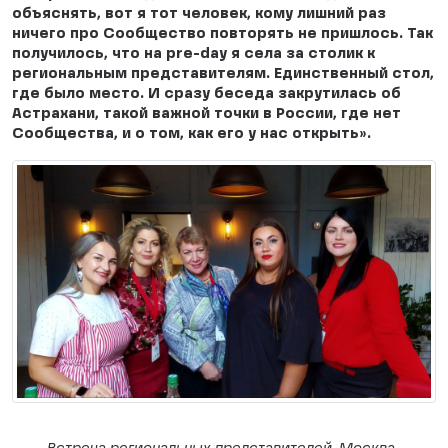
объяснять, вот я тот человек, кому лишний раз
ничего про Сообщество повторять не пришлось. Так
получилось, что на pre-day я села за столик к
региональным представителям. Единственный стол,
где было место. И сразу беседа закрутилась об
Астрахани, такой важной точки в России, где нет
Сообщества, и о том, как его у нас открыть».