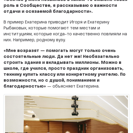
роль в Сообществе, я рассказываю о важности
отдачи и осязаемой благодарности».
В пример Екатерина приводит Игоря и Екатерину
Рыбаковых, которые помогают тем местам и
институциям, которые когда-то качественно повлияли на
них. Например, родному вузу.
«Мне возразят — помогать могут только очень
состоятельные люди. Да нет же! Необязательно
строить здания и вкладывать миллионы. Можно в
школе, где учился, просто праздник организовать,
технику купить классу или конкретному учителю. По
возможности, но с душой, пониманием и
благодарностью»
— объясняет Екатерина.