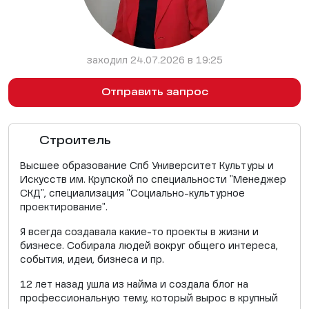
заходил 24.07.2026 в 19:25
Отправить запрос
Строитель
Высшее образование Спб Университет Культуры и
Искусств им. Крупской по специальности "Менеджер
СКД", специализация "Социально-культурное
проектирование".
Я всегда создавала какие-то проекты в жизни и
бизнесе. Собирала людей вокруг общего интереса,
события, идеи, бизнеса и пр.
12 лет назад ушла из найма и создала блог на
профессиональную тему, который вырос в крупный