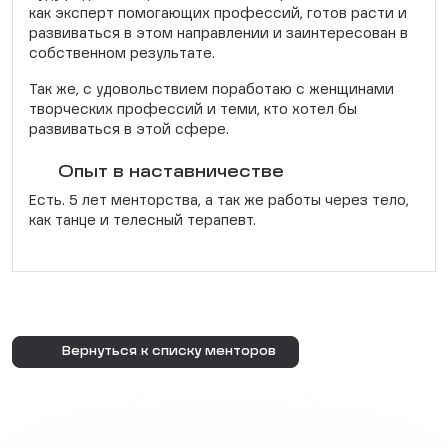
как эксперт помогающих профессий, готов расти и
развиваться в этом направлении и заинтересован в
собственном результате.
Так же, с удовольствием поработаю с женщинами
творческих профессий и теми, кто хотел бы
развиваться в этой сфере.
Опыт в наставничестве
Есть. 5 лет менторства, а так же работы через тело,
как танце и телесный терапевт.
Вернуться к списку менторов