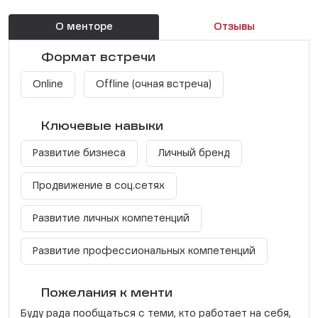
О менторе
Отзывы
Формат встречи
Online
Offline (очная встреча)
Ключевые навыки
Развитие бизнеса
Личный бренд
Продвижение в соц.сетях
Развитие личных компетенций
Развитие профессиональных компетенций
Пожелания к менти
Буду рада пообщаться с теми, кто работает на себя,