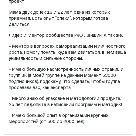
проект.
Мама двух дочек 19 и 22 лет, одна из которых
приемная. Есть опыт "опеки", которым готова
делиться.
Лидер и Ментор сообщества PRO Женщин. А так же:
- Ментор в вопросах самореализации и личностного
роста. Помогу понять, куда вам двигаться, в чем ваша
уникальность и сильные стороны.
- Имею большую насмотренность личных страниц и
групп ВК (в моей группе на данный момент 53000
подписчиков), подскажу, что сделать, чтобы группа
продавала вас, как эксперта.
- Много знаю об упаковке и методологии продукта.
25 лет пед.опыта в написании программ и методик!
- Имею большой опыт в организации крупных
мероприятий (от 500 до 2000 чел)