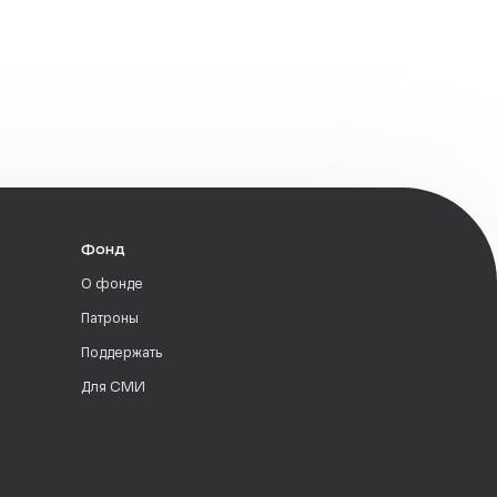
Фонд
О фонде
Патроны
Поддержать
Для СМИ