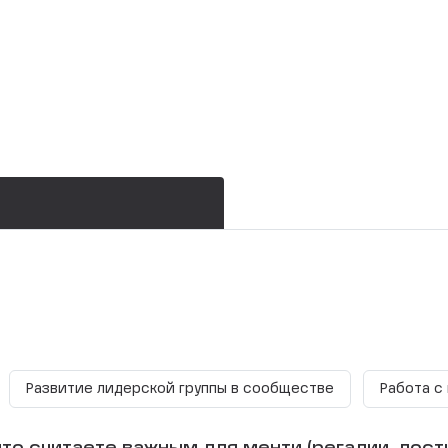
Развитие лидерской группы в сообществе
Работа с