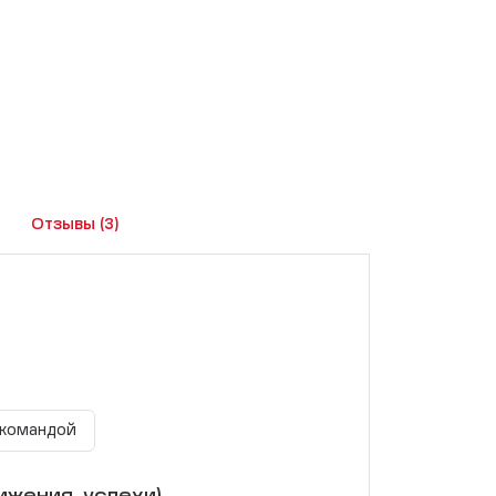
Отзывы
(3)
 командой