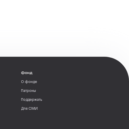
Фонд
О фонде
Патроны
Поддержать
Для СМИ