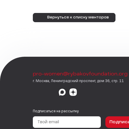
Вернуться к списку менторов
pro-women@rybakovfoundation.org
г. Москва, Ленинградский проспект, дом 36, стр. 11
Подписаться на рассылку
Подпис