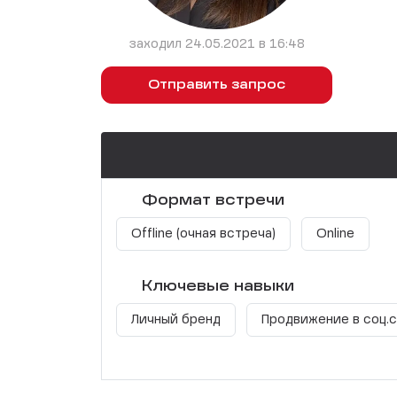
заходил 24.05.2021 в 16:48
Отправить запрос
Формат встречи
Offline (очная встреча)
Online
Ключевые навыки
Личный бренд
Продвижение в соц.