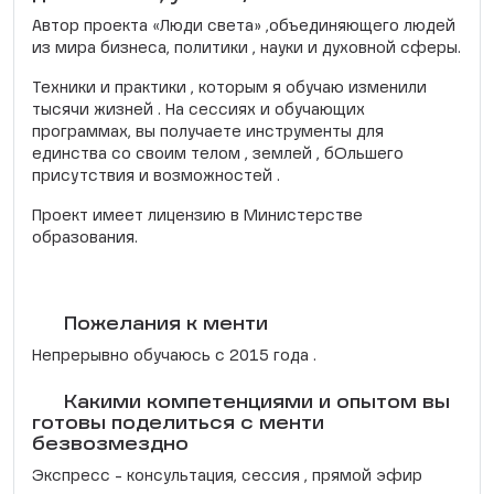
Автор проекта «Люди света» ,объединяющего людей
из мира бизнеса, политики , науки и духовной сферы.
Техники и практики , которым я обучаю изменили
тысячи жизней . На сессиях и обучающих
программах, вы получаете инструменты для
единства со своим телом , землей , бОльшего
присутствия и возможностей .
Проект имеет лицензию в Министерстве
образования.
Пожелания к менти
Непрерывно обучаюсь с 2015 года .
Какими компетенциями и опытом вы
готовы поделиться с менти
безвозмездно
Экспресс - консультация, сессия , прямой эфир