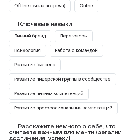
Offline (очная встреча)
Online
Ключевые навыки
Личный бренд
Переговоры
Психология
Работа с командой
Развитие бизнеса
Развитие лидерской группы в сообществе
Развитие личных компетенций
Развитие профессиональных компетенций
Расскажите немного о себе, что
считаете важным для менти (регалии,
достижения, успехи)