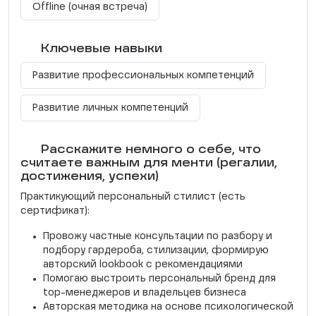
Offline (очная встреча)
Ключевые навыки
Развитие профессиональных компетенций
Развитие личных компетенций
Расскажите немного о себе, что
считаете важным для менти (регалии,
достижения, успехи)
Практикующий персональный стилист (есть
сертификат):
Провожу частные консультации по разбору и
подбору гардероба, стилизации, формирую
авторский lookbook с рекомендациями
Помогаю выстроить персональный бренд для
top-менеджеров и владельцев бизнеса
Авторская методика на основе пcихологической