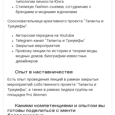
типологии личности Юнга
Стилизую fashion-съемки, сотудничаю с
брендами и модными журналами
Соосновательница креативного проекта "Таланты и
Триумфы":
Авторская передача на Youtube
Telegram-канал "Таланты и Триумфы"
Закрытые мероприятия
Провожу лекции по истории и теории моды,
модных домов, биографии известных
дизайнеров
Опыт в наставничестве
Есть опыт проведения лекций в рамках закрытых
мероприятий собственного проекта "Таланты и
Триумфы", а также в рамках лидера группы на
площадке Pro Women
Какими компетенциями и опытом вы
готовы поделиться с менти