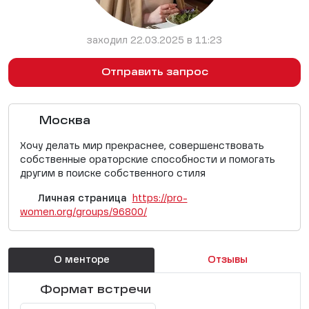
заходил 22.03.2025 в 11:23
Отправить запрос
Москва
Хочу делать мир прекраснее, совершенствовать
собственные ораторские способности и помогать
другим в поиске собственного стиля
Личная страница
https://pro-
women.org/groups/96800/
О менторе
Отзывы
Формат встречи