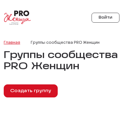
Войти
Главная
Группы сообщества PRO Женщин
Группы сообщества
PRO Женщин
Создать группу