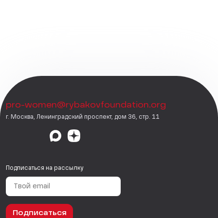
pro-women@rybakovfoundation.org
г. Москва, Ленинградский проспект, дом 36, стр. 11
Подписаться на рассылку
Подписаться