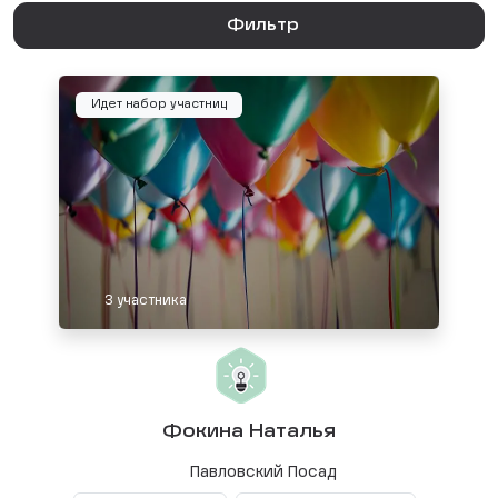
Фильтр
Идет набор участниц
3 участника
Фокина Наталья
Павловский Посад