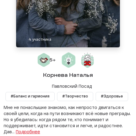
4 участника
Корнева Наталья
Павловский Посад
#Баланс и гармония
#Творчество
#Здоровье
Мне не понаслышке знакомо, как непросто двигаться к
своей цели, когда на пути возникают всё новые преграды.
Но я убедилась: когда рядом те, кто понимает и
поддерживает, идти становится и легче, и радостнее.
Дав...
Подробнее