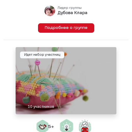
Лидер группы
Дубова Клара
Подробнее о группе
Идет набор участниц
10 участников