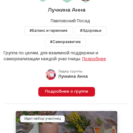
Лучкина Анна
Павловский Посад
#Баланс и гармония
#Здоровье
#Саморазвитие
Группа по целям, для взаимной поддержки и
самореализации каждой участницы.
Подробнее
Лидер группы
Лучкина Анна
Подробнее о группе
Идет набор участниц