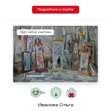
Подробнее о группе
Идет набор участниц
7 участников
Иванова Ольга