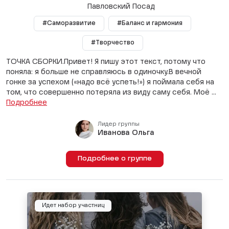
Павловский Посад
#Саморазвитие
#Баланс и гармония
#Творчество
ТОЧКА СБОРКИ.Привет! Я пишу этот текст, потому что
поняла: я больше не справляюсь в одиночку.В вечной
гонке за успехом («надо всё успеть!») я поймала себя на
том, что совершенно потеряла из виду саму себя. Моё ...
Подробнее
Лидер группы
Иванова Ольга
Подробнее о группе
Идет набор участниц