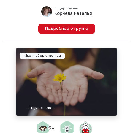
Лидер группы
Корнева Наталья
Подробнее о группе
Идет набор участниц
11 участников