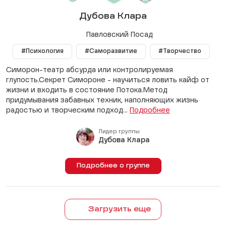
Дубова Клара
Павловский Посад
#Психология
#Саморазвитие
#Творчество
Симорон-театр абсурда или контролируемая
глупость.Секрет Симороне - научиться ловить кайф от
жизни и входить в состояние Потока.Метод
придумывания забавных техник, наполняющих жизнь
радостью и творческим подход...
Подробнее
Лидер группы
Дубова Клара
Подробнее о группе
Загрузить еще