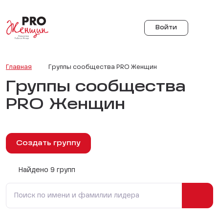
Войти
Главная
Группы сообщества PRO Женщин
Группы сообщества
PRO Женщин
Создать группу
Найдено 9 групп