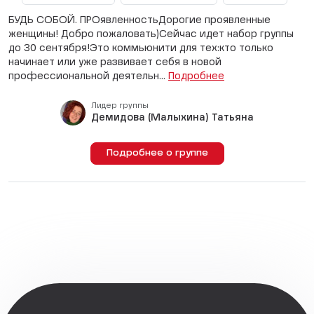
БУДЬ СОБОЙ. ПРОявленностьДорогие проявленные
женщины! Добро пожаловать)Сейчас идет набор группы
до 30 сентября!Это коммьюнити для тех:кто только
начинает или уже развивает себя в новой
профессиональной деятельн...
Подробнее
Лидер группы
Демидова (Малыхина) Татьяна
Подробнее о группе