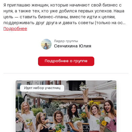
Я приглашаю женщин, которые начинают свой бизнес с
нуля, а также тех, кто уже добился первых успехов. Наша
цель — ставить бизнес-планы, вместе идти к целям,
поддерживать друг друга и давать советы (только на ос...
Подробнее
Лидер группы
Сенчихина Юлия
Подробнее о группе
Идет набор участниц