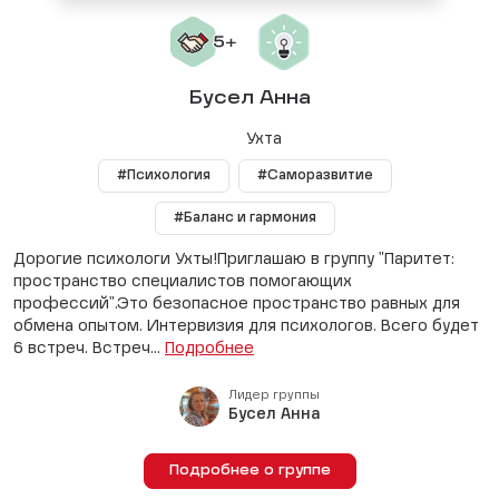
Бусел Анна
Ухта
#Психология
#Саморазвитие
#Баланс и гармония
Дорогие психологи Ухты!Приглашаю в группу "Паритет:
пространство специалистов помогающих
профессий".Это безопасное пространство равных для
обмена опытом. Интервизия для психологов. Всего будет
6 встреч. Встреч...
Подробнее
Лидер группы
Бусел Анна
Подробнее о группе