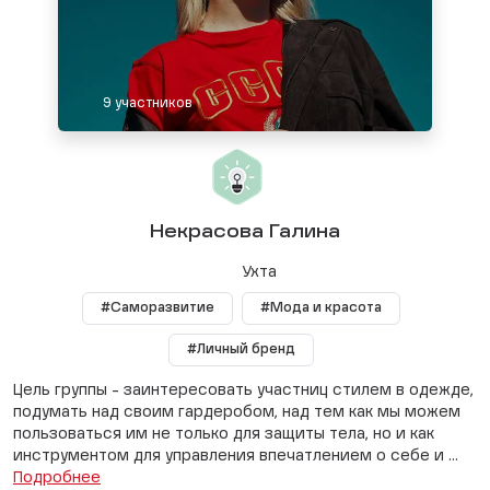
9 участников
Некрасова Галина
Ухта
#Саморазвитие
#Мода и красота
#Личный бренд
Цель группы - заинтересовать участниц стилем в одежде,
подумать над своим гардеробом, над тем как мы можем
пользоваться им не только для защиты тела, но и как
инструментом для управления впечатлением о себе и ...
Подробнее