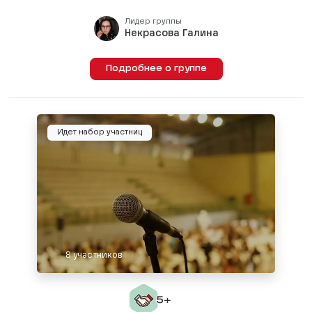
Лидер группы
Некрасова Галина
Подробнее о группе
Идет набор участниц
8 участников