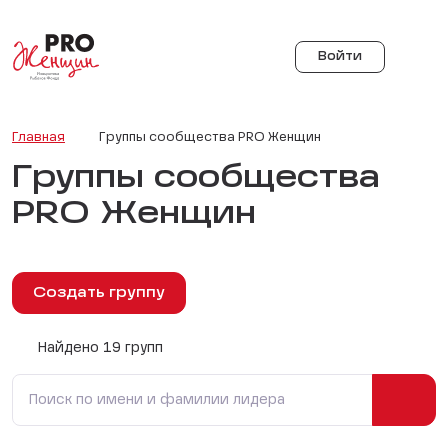
Войти
Главная
Группы сообщества PRO Женщин
Группы сообщества
PRO Женщин
Создать группу
Найдено 19 групп