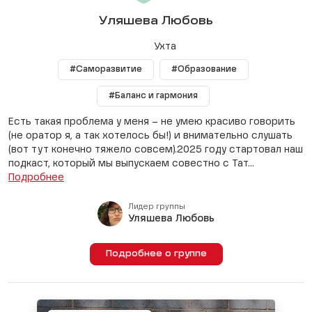
Уляшева Любовь
Ухта
#Саморазвитие
#Образование
#Баланс и гармония
Есть такая проблема у меня – не умею красиво говорить
(не оратор я, а так хотелось бы!) и внимательно слушать
(вот тут конечно тяжело совсем).2025 году стартовал наш
подкаст, который мы выпускаем совестно с Тат...
Подробнее
Лидер группы
Уляшева Любовь
Подробнее о группе