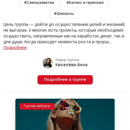
#Саморазвитие
#Баланс и гармония
#Финансы
Цель группы — дойти до осуществления целей и желаний,
не выгорая. У многих есть проекты, которые необходимо
осуществить, направленные как на заработок денег, так и
для души. Когда приходят моменты роста и проры...
Подробнее
Лидер группы
Киселёва Анна
Подробнее о группе
Группа набрана