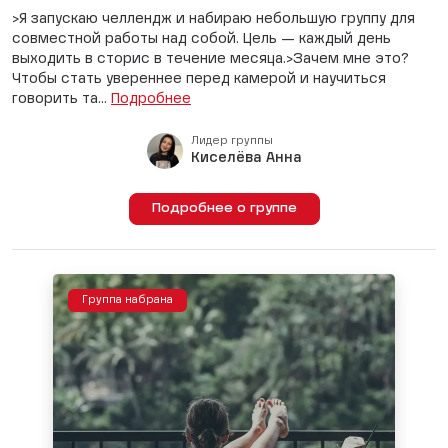
>Я запускаю челлендж и набираю небольшую группу для
совместной работы над собой. Цель — каждый день
выходить в сторис в течение месяца.>Зачем мне это?
Чтобы стать увереннее перед камерой и научиться
говорить та...
Подробнее
Лидер группы
Киселёва Анна
Подробнее о группе
Группа набрана