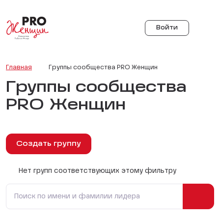
Войти
Главная
Группы сообщества PRO Женщин
Группы сообщества
PRO Женщин
Создать группу
Нет групп соответствующих этому фильтру